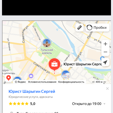
Юрист Шарыгин Сергей
Юридические услуги в Туле