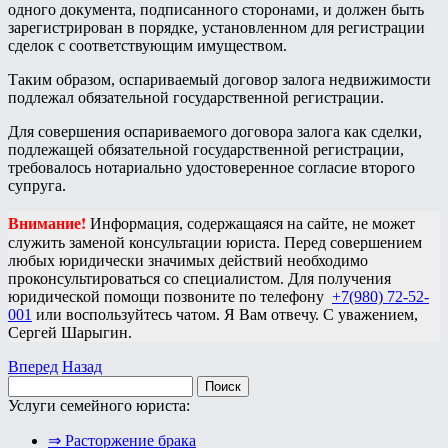
одного документа, подписанного сторонами, и должен быть
зарегистрирован в порядке, установленном для регистрации
сделок с соответствующим имуществом.
Таким образом, оспариваемый договор залога недвижимости
подлежал обязательной государственной регистрации.
Для совершения оспариваемого договора залога как сделки,
подлежащей обязательной государственной регистрации,
требовалось нотариально удостоверенное согласие второго
супруга.
Внимание!
Информация, содержащаяся на сайте, не может
служить заменой консультации юриста. Перед совершением
любых юридически значимых действий необходимо
проконсультироваться со специалистом. Для получения
юридической помощи позвоните по телефону
+7(980) 72-52-
001
или воспользуйтесь чатом. Я Вам отвечу. С уважением,
Сергей Шарыгин.
Вперед
Назад
Найти:
Услуги семейного юриста:
⇒ Расторжение брака