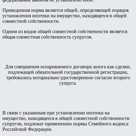
Приведенная норма является общей, определяющей порядок
установления ипотеки на имущество, находящееся в общей
совместной собственности.
Одним из видов общей совместной собственности является
общая совместная собственность супругов.
Для совершения оспариваемого договора залога как сделки,
подлежащей обязательной государственной регистрации,
требовалось нотариально удостоверенное согласие второго
супруга.
В связи с указанным при установлении ипотеки на
имущество, находящееся в общей совместной собственности
супругов, подлежат применению нормы Семейного кодекса
Российской Федерации.