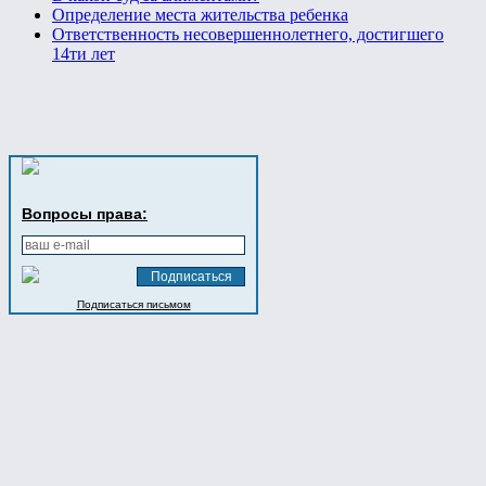
Определение места жительства ребенка
Ответственность несовершеннолетнего, достигшего
14ти лет
Вопросы права:
Подписаться письмом