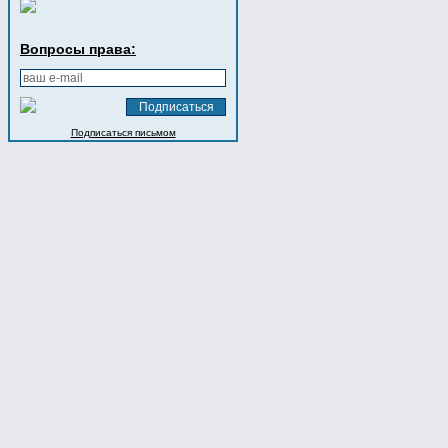
Вопросы права:
Подписаться письмом