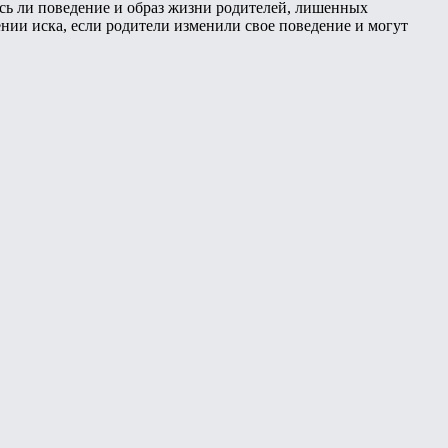
ись ли поведение и образ жизни родителей, лишенных
ении иска, если родители изменили свое поведение и могут